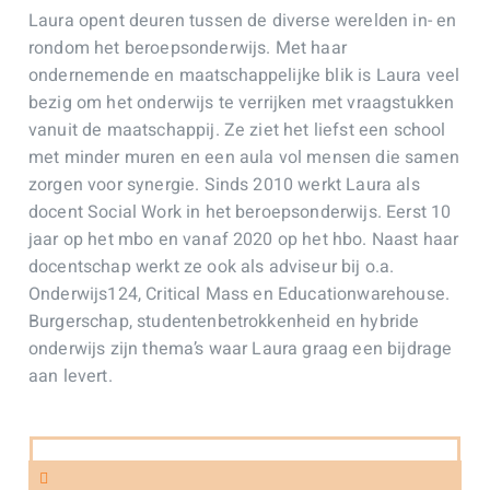
Laura opent deuren tussen de diverse werelden in- en
rondom het beroepsonderwijs. Met haar
ondernemende en maatschappelijke blik is Laura veel
bezig om het onderwijs te verrijken met vraagstukken
vanuit de maatschappij. Ze ziet het liefst een school
met minder muren en een aula vol mensen die samen
zorgen voor synergie. Sinds 2010 werkt Laura als
docent Social Work in het beroepsonderwijs. Eerst 10
jaar op het mbo en vanaf 2020 op het hbo. Naast haar
docentschap werkt ze ook als adviseur bij o.a.
Onderwijs124, Critical Mass en Educationwarehouse.
Burgerschap, studentenbetrokkenheid en hybride
onderwijs zijn thema’s waar Laura graag een bijdrage
aan levert.