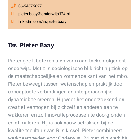
06-54675627
pieter.baay@onderwijs124.nl
linkedin.com/in/pieterbaay
Dr. Pieter Baay
Pieter geeft betekenis en vorm aan toekomstgericht
onderwijs. Met zijn sociologische blik richt hij zich op
de maatschappelijke en vormende kant van het mbo.
Pieter beweegt tussen wetenschap en praktijk door
conceptuele verbindingen en interpersoonlijke
dynamiek te creëren. Hij weet het onderzoekend en
creatief vermogen bij zichzelf en anderen aan te
wakkeren en zo innovatieprocessen te doorgronden
en stimuleren. Hij is ook nauw betrokken bij de
kwaliteitscultuur van Rijn IJssel. Pieter combineert
werkzaamheden voor Onderwijs124 met zijn werk bij