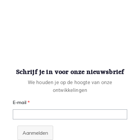
Schrijf je in voor onze nieuwsbrief
We houden je op de hoogte van onze
ontwikkelingen
E-mail
*
Aanmelden