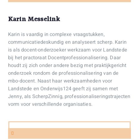
Karin Messelink
Karin is vaardig in complexe vraagstukken,
communicatiedeskundig en analyseert scherp. Karin
is als docent-onderzoeker werkzaam voor Landstede
bij het practoraat Docentprofessionalisering. Daar
houdt zij zich onder andere bezig met praktijkgericht
onderzoek rondom de professionalisering van de
mbo-docent. Naast haar werkzaamheden voor
Landstede en Onderwijs124 geeft zij samen met
Jenny, als ScherpZinnig, professionaliseringstrajecten
vorm voor verschillende organisaties.