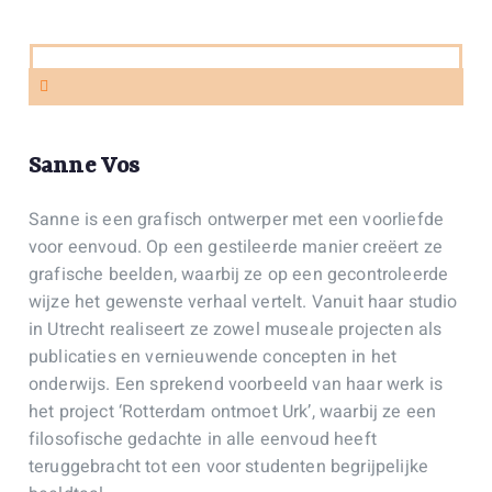
Sanne Vos
Sanne is een grafisch ontwerper met een voorliefde
voor eenvoud. Op een gestileerde manier creëert ze
grafische beelden, waarbij ze op een gecontroleerde
wijze het gewenste verhaal vertelt. Vanuit haar studio
in Utrecht realiseert ze zowel museale projecten als
publicaties en vernieuwende concepten in het
onderwijs. Een sprekend voorbeeld van haar werk is
het project ‘Rotterdam ontmoet Urk’, waarbij ze een
filosofische gedachte in alle eenvoud heeft
teruggebracht tot een voor studenten begrijpelijke