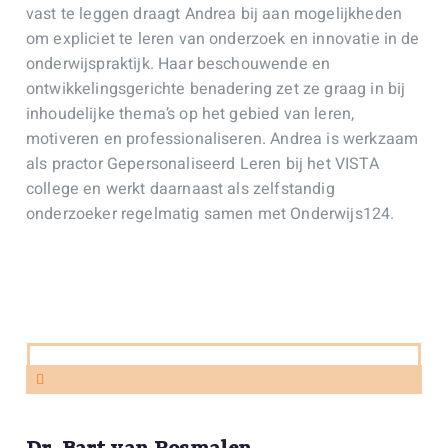
vast te leggen draagt Andrea bij aan mogelijkheden
om expliciet te leren van onderzoek en innovatie in de
onderwijspraktijk. Haar beschouwende en
ontwikkelingsgerichte benadering zet ze graag in bij
inhoudelijke thema’s op het gebied van leren,
motiveren en professionaliseren. Andrea is werkzaam
als practor Gepersonaliseerd Leren bij het VISTA
college en werkt daarnaast als zelfstandig
onderzoeker regelmatig samen met Onderwijs124.