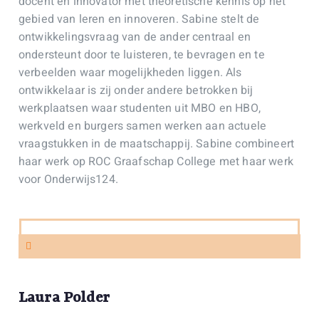
docent en innovator met theoretische kennis op het
gebied van leren en innoveren. Sabine stelt de
ontwikkelingsvraag van de ander centraal en
ondersteunt door te luisteren, te bevragen en te
verbeelden waar mogelijkheden liggen. Als
ontwikkelaar is zij onder andere betrokken bij
werkplaatsen waar studenten uit MBO en HBO,
werkveld en burgers samen werken aan actuele
vraagstukken in de maatschappij. Sabine combineert
haar werk op ROC Graafschap College met haar werk
voor Onderwijs124.
Laura Polder