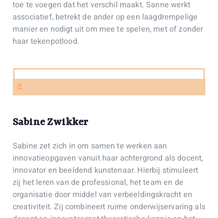
toe te voegen dat het verschil maakt. Sanne werkt
associatief, betrekt de ander op een laagdrempelige
manier en nodigt uit om mee te spelen, met of zonder
haar tekenpotlood.
Sabine Zwikker
Sabine zet zich in om samen te werken aan
innovatieopgaven vanuit haar achtergrond als docent,
innovator en beeldend kunstenaar. Hierbij stimuleert
zij het leren van de professional, het team en de
organisatie door middel van verbeeldingskracht en
creativiteit. Zij combineert ruime onderwijservaring als