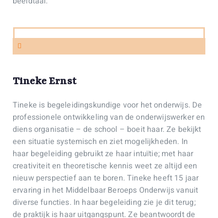
beeldtaal.
Tineke Ernst
Tineke is begeleidingskundige voor het onderwijs. De
professionele ontwikkeling van de onderwijswerker en
diens organisatie – de school – boeit haar. Ze bekijkt
een situatie systemisch en ziet mogelijkheden. In
haar begeleiding gebruikt ze haar intuïtie; met haar
creativiteit en theoretische kennis weet ze altijd een
nieuw perspectief aan te boren. Tineke heeft 15 jaar
ervaring in het Middelbaar Beroeps Onderwijs vanuit
diverse functies. In haar begeleiding zie je dit terug;
de praktijk is haar uitgangspunt. Ze beantwoordt de