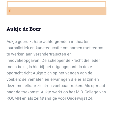
Aukje de Boer
Aukje gebruikt haar achtergronden in theater,
journalistiek en kunsteducatie om samen met teams
te werken aan verandertrajecten en
innovatieopgaven. De scheppende kracht die ieder
mens bezit, is hierbij het uitgangspunt. In deze
opdracht richt Aukje zich op het vangen van de
vonken: de verhalen en ervaringen die er al zijn en
deze met elkaar zicht-en voelbaar maken. Als opmaat
naar de toekomst. Aukje werkt op het MID College van
ROCMN en als zelfstandige voor Onderwijs124.