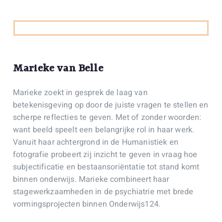
Marieke van Belle
Marieke zoekt in gesprek de laag van
betekenisgeving op door de juiste vragen te stellen en
scherpe reflecties te geven. Met of zonder woorden:
want beeld speelt een belangrijke rol in haar werk.
Vanuit haar achtergrond in de Humanistiek en
fotografie probeert zij inzicht te geven in vraag hoe
subjectificatie en bestaansoriëntatie tot stand komt
binnen onderwijs. Marieke combineert haar
stagewerkzaamheden in de psychiatrie met brede
vormingsprojecten binnen Onderwijs124.