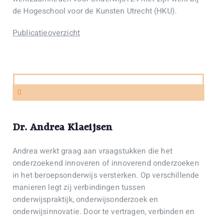
de Hogeschool voor de Kunsten Utrecht (HKU).
Publicatieoverzicht
Dr. Andrea Klaeijsen
Andrea werkt graag aan vraagstukken die het
onderzoekend innoveren of innoverend onderzoeken
in het beroepsonderwijs versterken. Op verschillende
manieren legt zij verbindingen tussen
onderwijspraktijk, onderwijsonderzoek en
onderwijsinnovatie. Door te vertragen, verbinden en