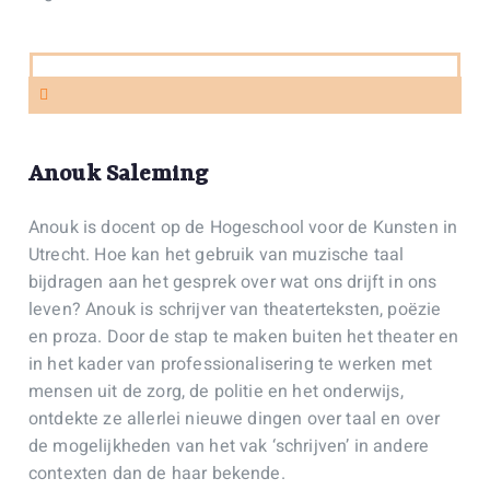
Anouk Saleming
Anouk is docent op de Hogeschool voor de Kunsten in
Utrecht. Hoe kan het gebruik van muzische taal
bijdragen aan het gesprek over wat ons drijft in ons
leven? Anouk is schrijver van theaterteksten, poëzie
en proza. Door de stap te maken buiten het theater en
in het kader van professionalisering te werken met
mensen uit de zorg, de politie en het onderwijs,
ontdekte ze allerlei nieuwe dingen over taal en over
de mogelijkheden van het vak ‘schrijven’ in andere
contexten dan de haar bekende.