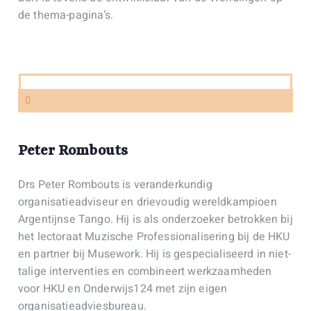
de thema-pagina’s.
Peter Rombouts
Drs Peter Rombouts is veranderkundig
organisatieadviseur en drievoudig wereldkampioen
Argentijnse Tango. Hij is als onderzoeker betrokken bij
het lectoraat Muzische Professionalisering bij de HKU
en partner bij Musework. Hij is gespecialiseerd in niet-
talige interventies en combineert werkzaamheden
voor HKU en Onderwijs124 met zijn eigen
organisatieadviesbureau.