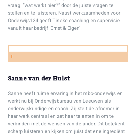
vraag: “wat werkt hier?” door de juiste vragen te
stellen en te luisteren. Naast werkzaamheden voor
Onderwijs124 geeft Tineke coaching en supervisie
vanuit haar bedrijf ‘Ernst & Eigen’.
Sanne van der Hulst
Sanne heeft ruime ervaring in het mbo-onderwijs en
werkt nu bij Onderwijsbureau van Leeuwen als
onderwijskundige en coach.
Zij stelt de afnemer in
haar werk centraal en zet haar talenten in om te
verbinden met de wensen van de ander. Dit betekent
scherp luisteren en kijken om juist dat ene ingrediënt