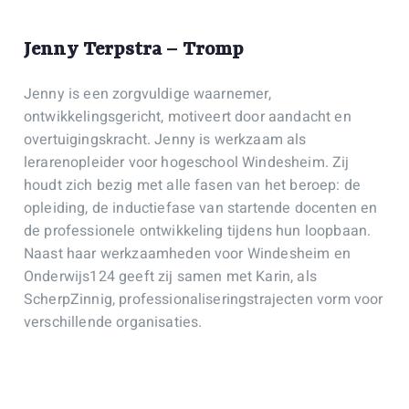
Jenny Terpstra – Tromp
Jenny is een zorgvuldige waarnemer,
ontwikkelingsgericht, motiveert door aandacht en
overtuigingskracht. Jenny is werkzaam als
lerarenopleider voor hogeschool Windesheim. Zij
houdt zich bezig met alle fasen van het beroep: de
opleiding, de inductiefase van startende docenten en
de professionele ontwikkeling tijdens hun loopbaan.
Naast haar werkzaamheden voor Windesheim en
Onderwijs124 geeft zij samen met Karin, als
ScherpZinnig, professionaliseringstrajecten vorm voor
verschillende organisaties.