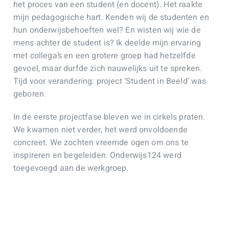
het proces van een student (en docent). Het raakte
mijn pedagogische hart. Kenden wij de studenten en
hun onderwijsbehoeften wel? En wisten wij wie de
mens achter de student is? Ik deelde mijn ervaring
met collega’s en een grotere groep had hetzelfde
gevoel, maar durfde zich nauwelijks uit te spreken.
Tijd voor verandering: project ‘Student in Beeld’ was
geboren.
In de eerste projectfase bleven we in cirkels praten.
We kwamen niet verder, het werd onvoldoende
concreet. We zochten vreemde ogen om ons te
inspireren en begeleiden. Onderwijs124 werd
toegevoegd aan de werkgroep.