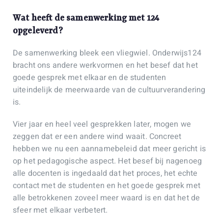
Wat heeft de samenwerking met 124
opgeleverd?
De samenwerking bleek een vliegwiel. Onderwijs124
bracht ons andere werkvormen en het besef dat het
goede gesprek met elkaar en de studenten
uiteindelijk de meerwaarde van de cultuurverandering
is.
Vier jaar en heel veel gesprekken later, mogen we
zeggen dat er een andere wind waait. Concreet
hebben we nu een aannamebeleid dat meer gericht is
op het pedagogische aspect. Het besef bij nagenoeg
alle docenten is ingedaald dat het proces, het echte
contact met de studenten en het goede gesprek met
alle betrokkenen zoveel meer waard is en dat het de
sfeer met elkaar verbetert.