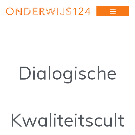
Dialogische
Kwaliteitscult