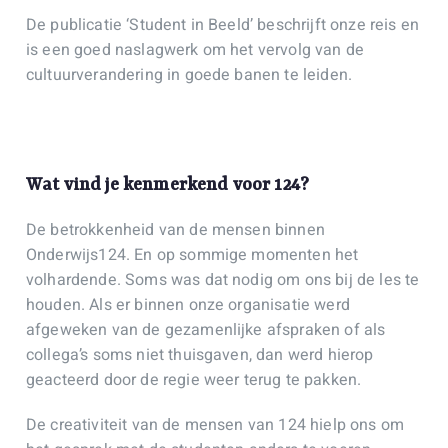
De publicatie ‘Student in Beeld’ beschrijft onze reis en
is een goed naslagwerk om het vervolg van de
cultuurverandering in goede banen te leiden.
Wat vind je kenmerkend voor 124?
De betrokkenheid van de mensen binnen
Onderwijs124. En op sommige momenten het
volhardende. Soms was dat nodig om ons bij de les te
houden. Als er binnen onze organisatie werd
afgeweken van de gezamenlijke afspraken of als
collega’s soms niet thuisgaven, dan werd hierop
geacteerd door de regie weer terug te pakken.
De creativiteit van de mensen van 124 hielp ons om