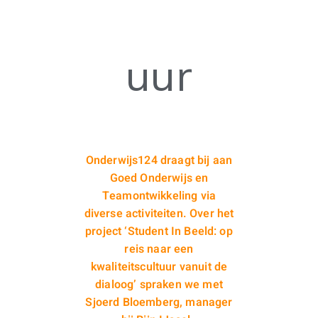
uur
Onderwijs124 draagt bij aan
Goed Onderwijs en
Teamontwikkeling via
diverse activiteiten. Over het
project ‘Student In Beeld: op
reis naar een
kwaliteitscultuur vanuit de
dialoog’ spraken we met
Sjoerd Bloemberg, manager