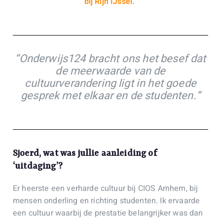
bij Rijn IJssel.
“Onderwijs124 bracht ons het besef dat
de meerwaarde van de
cultuurverandering ligt in het goede
gesprek met elkaar en de studenten.”
Sjoerd, wat was jullie aanleiding of
‘uitdaging’?
Er heerste een verharde cultuur bij CIOS Arnhem, bij
mensen onderling en richting studenten. Ik ervaarde
een cultuur waarbij de prestatie belangrijker was dan