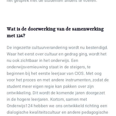
het gesprek met de studenten anders te voeren.
Wat is de doorwerking van de samenwerking
met 124?
De ingezette cultuurverandering wordt nu bestendigd.
Waar het eerst over cultuur en gedrag ging, wordt het
nu ook zichtbaar in het onderwijs. Een
onderwijsvernieuwing staat in de steigers, te
beginnen bij het eerste leerjaar van CIOS. Met oog
voor het proces en met andere instrumenten, zodat de
student meer eigen regie kan pakken over zijn
ontwikkeling. Dit wordt de komende jaren doorgezet
in de hogere leerjaren. Kortom, samen met
Onderwijs124 hebben we ons ontwikkeld richting een
dialogische kwaliteitscultuur en andere pedagogische