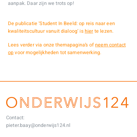
aanpak. Daar zijn we trots op!
De publicatie ‘Student In Beeld: op reis naar een
kwaliteitscultuur vanuit dialoog’ is
hier
te lezen.
Lees verder via onze themapagina’s of
neem contact
op
voor mogelijkheden tot samenwerking.
Contact:
pieter.baay@onderwijs124.nl