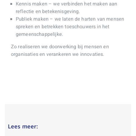
Kennis maken – we verbinden het maken aan
reflectie en betekenisgeving.
Publiek maken – we laten de harten van mensen
spreken en betrekken toeschouwers in het
gemeenschappelijke.
Zo realiseren we doorwerking bij mensen en
organisaties en verankeren we innovaties.
Lees meer: