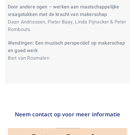
Door andere ogen – werken aan maatschappelijke
vraagstukken met de kracht van makerschap
Daan Andriessen, Pieter Baay, Linda Pijnacker & Peter
Rombouts
Wendingen: Een muzisch perspectief op makerschap
en goed werk
Bart van Rosmalen
Neem contact op voor meer informatie