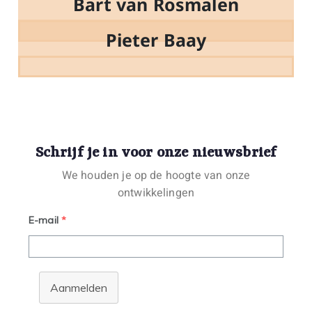
Bart van Rosmalen
Pieter Baay
Schrijf je in voor onze nieuwsbrief
We houden je op de hoogte van onze
ontwikkelingen
E-mail
*
Aanmelden