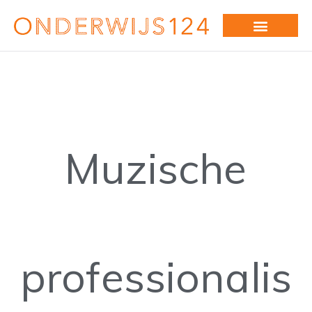
Muzische
professionalis