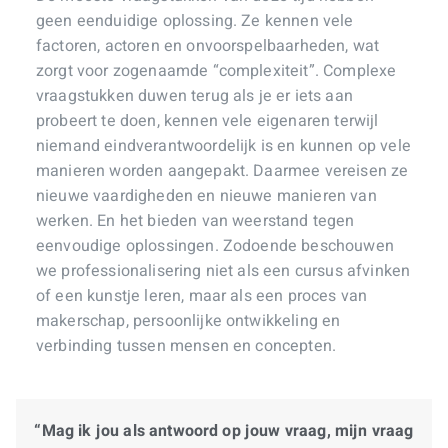
geen eenduidige oplossing. Ze kennen vele
factoren, actoren en onvoorspelbaarheden, wat
zorgt voor zogenaamde “complexiteit”. Complexe
vraagstukken duwen terug als je er iets aan
probeert te doen, kennen vele eigenaren terwijl
niemand eindverantwoordelijk is en kunnen op vele
manieren worden aangepakt. Daarmee vereisen ze
nieuwe vaardigheden en nieuwe manieren van
werken. En het bieden van weerstand tegen
eenvoudige oplossingen. Zodoende beschouwen
we professionalisering niet als een cursus afvinken
of een kunstje leren, maar als een proces van
makerschap, persoonlijke ontwikkeling en
verbinding tussen mensen en concepten.
“Mag ik jou als antwoord op jouw vraag, mijn vraag