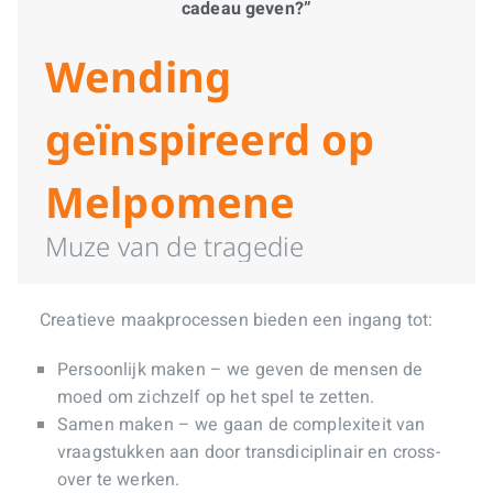
cadeau geven?”
Wending
geïnspireerd op
Melpomene
Muze van de tragedie
Creatieve maakprocessen bieden een ingang tot:
Persoonlijk maken – we geven de mensen de
moed om zichzelf op het spel te zetten.
Samen maken – we gaan de complexiteit van
vraagstukken aan door transdiciplinair en cross-
over te werken.