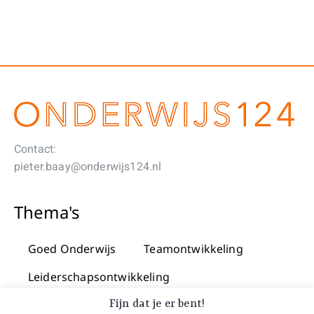
Contact:
pieter.baay@onderwijs124.nl
Thema's
Goed Onderwijs
Teamontwikkeling
Leiderschapsontwikkeling
Praktijkgericht onderzoek & innovatie
Fijn dat je er bent!