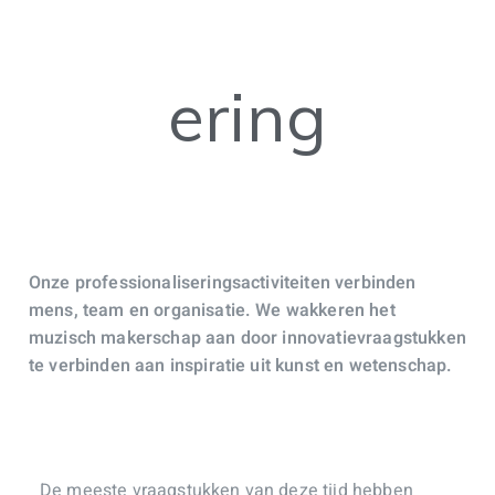
ering
Onze professionaliseringsactiviteiten verbinden
mens, team en organisatie. We wakkeren het
muzisch makerschap aan door innovatievraagstukken
te verbinden aan inspiratie uit kunst en wetenschap.
De meeste vraagstukken van deze tijd hebben