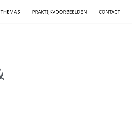
THEMA’S
PRAKTIJKVOORBEELDEN
CONTACT
&