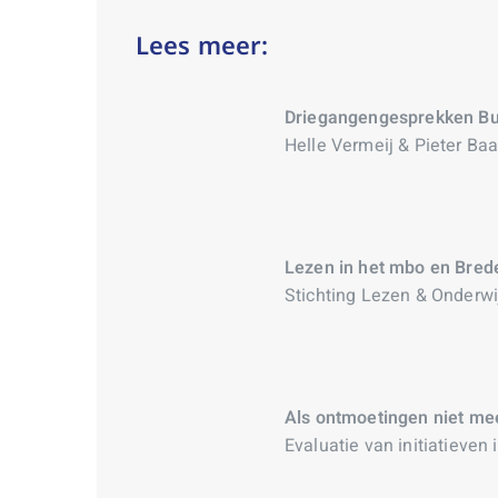
Lees meer:
Driegangengesprekken B
Helle Vermeij & Pieter Ba
Lezen in het mbo en Bred
Stichting Lezen & Onderwi
Als ontmoetingen niet me
Evaluatie van initiatieven