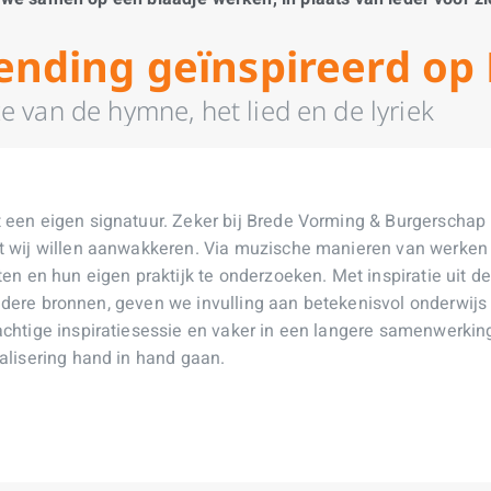
nding geïnspireerd op 
 van de hymne, het lied en de lyriek
 een eigen signatuur. Zeker bij Brede Vorming & Burgerschap
t wij willen aanwakkeren. Via muzische manieren van werken
en en hun eigen praktijk te onderzoeken. Met inspiratie uit de
 andere bronnen, geven we invulling aan betekenisvol onderwijs
chtige inspiratiesessie en vaker in een langere samenwerkin
alisering hand in hand gaan.