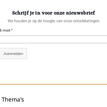
Schrijf je in voor onze nieuwsbrief
We houden je op de hoogte van onze ontwikkelingen
E-mail
*
Aanmelden
Thema's