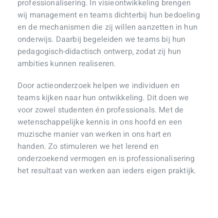
professionalisering. In visieontwikkeling brengen
wij management en teams dichterbij hun bedoeling
en de mechanismen die zij willen aanzetten in hun
onderwijs. Daarbij begeleiden we teams bij hun
pedagogisch-didactisch ontwerp, zodat zij hun
ambities kunnen realiseren.
Door actieonderzoek helpen we individuen en
teams kijken naar hun ontwikkeling. Dit doen we
voor zowel studenten én professionals. Met de
wetenschappelijke kennis in ons hoofd en een
muzische manier van werken in ons hart en
handen. Zo stimuleren we het lerend en
onderzoekend vermogen en is professionalisering
het resultaat van werken aan ieders eigen praktijk.