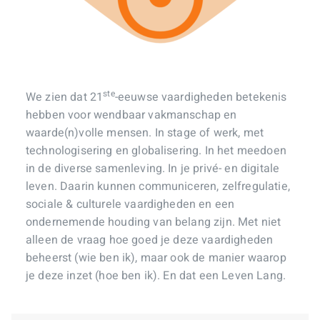
ste
We zien dat 21
-eeuwse vaardigheden betekenis
hebben voor wendbaar vakmanschap en
waarde(n)volle mensen. In stage of werk, met
technologisering en globalisering. In het meedoen
in de diverse samenleving. In je privé- en digitale
leven. Daarin kunnen communiceren, zelfregulatie,
sociale & culturele vaardigheden en een
ondernemende houding van belang zijn. Met niet
alleen de vraag hoe goed je deze vaardigheden
beheerst (wie ben ik), maar ook de manier waarop
je deze inzet (hoe ben ik). En dat een Leven Lang.