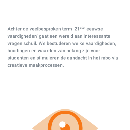
ste
Achter de veelbesproken term ‘21
-eeuwse
vaardigheden’ gaat een wereld aan interessante
vragen schuil. We bestuderen welke vaardigheden,
houdingen en waarden van belang zijn voor
studenten en stimuleren de aandacht in het mbo via
creatieve maakprocessen.