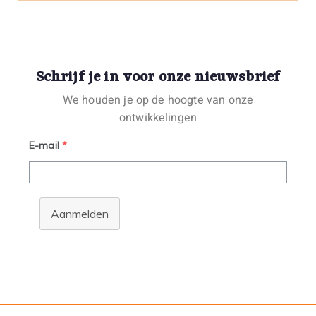
Schrijf je in voor onze nieuwsbrief
We houden je op de hoogte van onze
ontwikkelingen
E-mail
*
Aanmelden