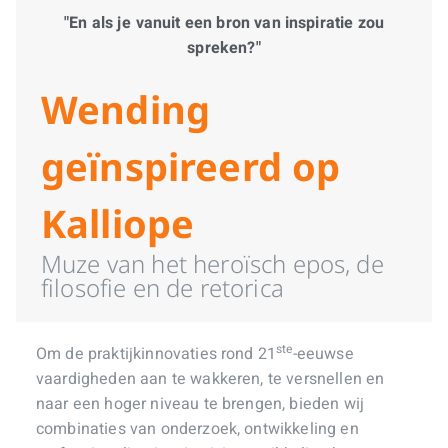
"En als je vanuit een bron van inspiratie zou
spreken?"
Wending
geïnspireerd op
Kalliope
Muze van het heroïsch epos, de
filosofie en de retorica
ste
Om de praktijkinnovaties rond 21
-eeuwse
vaardigheden aan te wakkeren, te versnellen en
naar een hoger niveau te brengen, bieden wij
combinaties van onderzoek, ontwikkeling en