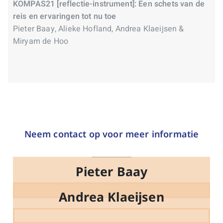
KOMPAS21 [reflectie-instrument]: Een schets van de
reis en ervaringen tot nu toe
Pieter Baay, Alieke Hofland, Andrea Klaeijsen &
Miryam de Hoo
Neem contact op voor meer informatie
Pieter Baay
Andrea Klaeijsen