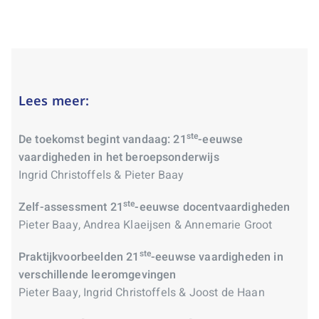
Lees meer:
ste
De toekomst begint vandaag: 21
-eeuwse
vaardigheden in het beroepsonderwijs
Ingrid Christoffels & Pieter Baay
ste
Zelf-assessment 21
-eeuwse docentvaardigheden
Pieter Baay, Andrea Klaeijsen & Annemarie Groot
ste
Praktijkvoorbeelden 21
-eeuwse vaardigheden in
verschillende leeromgevingen
Pieter Baay, Ingrid Christoffels & Joost de Haan