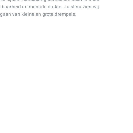
etbaarheid en mentale drukte. Juist nu zien wij
gaan van kleine en grote drempels.