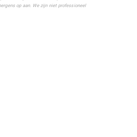
ergens op aan. We zijn niet professioneel