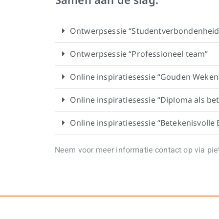
Ontwerpsessie “Studentverbondenheid
Ontwerpsessie “Professioneel team”
Online inspiratiesessie “Gouden Weken
Online inspiratiesessie “Diploma als bet
Online inspiratiesessie “Betekenisvolle
Neem voor meer informatie contact op via
pie