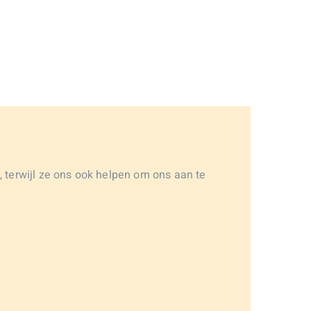
, terwijl ze ons ook helpen om ons aan te