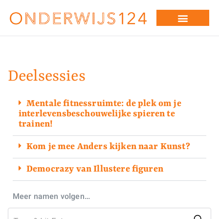
Deelsessies
Mentale fitnessruimte: de plek om je
interlevensbeschouwelijke spieren te
trainen!
Kom je mee Anders kijken naar Kunst?
Democrazy van Illustere figuren
Meer
namen volgen…