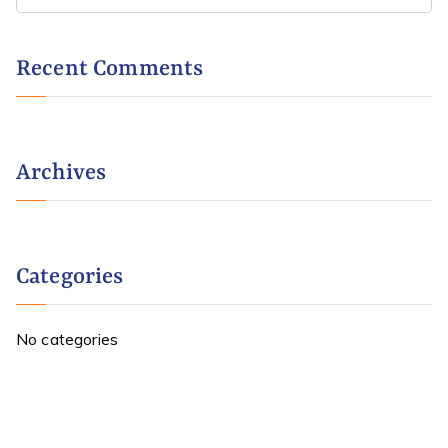
Recent Comments
Archives
Categories
No categories