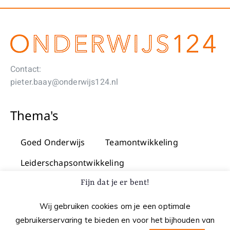
Contact:
pieter.baay@onderwijs124.nl
Thema's
Goed Onderwijs
Teamontwikkeling
Leiderschapsontwikkeling
Praktijkgericht onderzoek & innovatie
Fijn dat je er bent!
Wij gebruiken cookies om je een optimale
gebruikerservaring te bieden en voor het bijhouden van