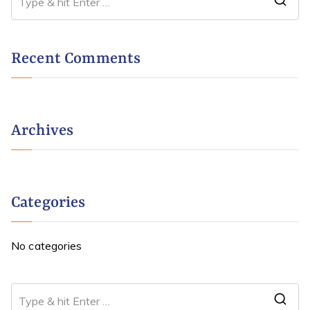
Recent Comments
Archives
Categories
No categories